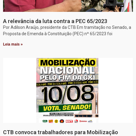
A relevância da luta contra a PEC 65/2023
Por Adilson Araújo, presidente da CTB Em tramitação no Senado, a
Proposta de Emenda à Constituição (PEC) nº 65/2023 foi
Leia mais »
CTB convoca trabalhadores para Mobilização