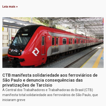
Leia mais »
CTB manifesta solidariedade aos ferroviários de
São Paulo e denuncia consequências das
privatizações de Tarcísio
A Central dos Trabalhadores e Trabalhadoras do Brasil (CTB)
manifesta total solidariedade aos ferroviários de São Paulo, que
iniciaram greve