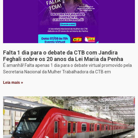
Falta 1 dia para o debate da CTB com Jandira
Feghali sobre os 20 anos da Lei Maria da Penha
É amanhã! Falta apenas 1 dia para o debate virtual promovido pela
Secretaria Nacional da Mulher Trabalhadora da CTB em
Leia mais »