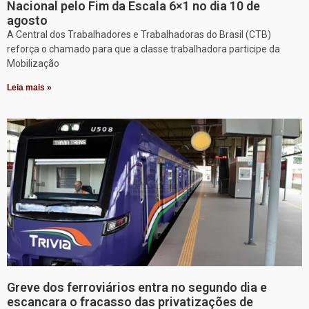
Nacional pelo Fim da Escala 6×1 no dia 10 de
agosto
A Central dos Trabalhadores e Trabalhadoras do Brasil (CTB)
reforça o chamado para que a classe trabalhadora participe da
Mobilização
Leia mais »
Greve dos ferroviários entra no segundo dia e
escancara o fracasso das privatizações de