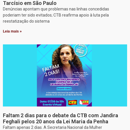
Tarcísio em São Paulo
Denúncias apontam que problemas nas linhas concedidas
poderiam ter sido evitados; CTB reafirma apoio à luta pela
reestatização do sistema
Leia mais »
Faltam 2 dias para o debate da CTB com Jandira
Feghali pelos 20 anos da Lei Maria da Penha
Faltam apenas 2 dias. A Secretaria Nacional da Mulher