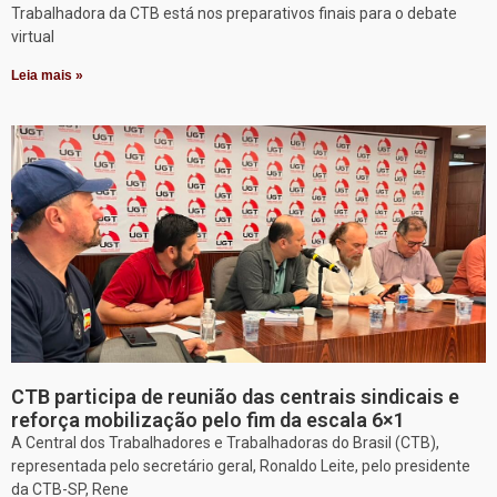
Trabalhadora da CTB está nos preparativos finais para o debate
virtual
Leia mais »
CTB participa de reunião das centrais sindicais e
reforça mobilização pelo fim da escala 6×1
A Central dos Trabalhadores e Trabalhadoras do Brasil (CTB),
representada pelo secretário geral, Ronaldo Leite, pelo presidente
da CTB-SP, Rene