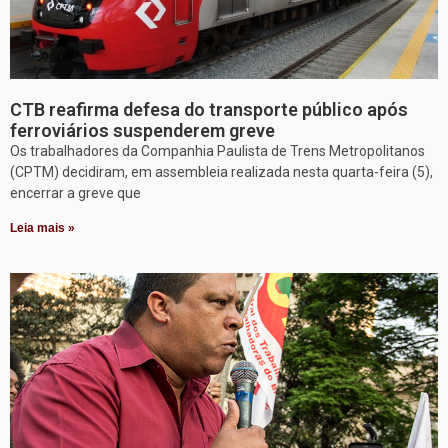
CTB reafirma defesa do transporte público após
ferroviários suspenderem greve
Os trabalhadores da Companhia Paulista de Trens Metropolitanos
(CPTM) decidiram, em assembleia realizada nesta quarta-feira (5),
encerrar a greve que
Leia mais »