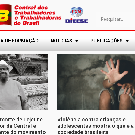
A DE FORMAÇÃO
NOTÍCIAS
PUBLICAÇÕES
morte de Lejeune
Violência contra crianças e
or da Central e
adolescentes mostra o que é a
tante do movimento
sociedade brasileira