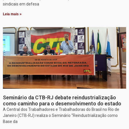
sindicais em defesa
Leia mais »
Seminário da CTB-RJ debate reindustrialização
como caminho para o desenvolvimento do estado
A Central dos Trabalhadores e Trabalhadoras do Brasil no Rio de
Janeiro (CTB-RJ) realiza o Seminário “Reindustrialização como
Base da