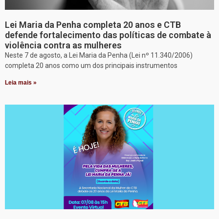
Lei Maria da Penha completa 20 anos e CTB
defende fortalecimento das políticas de combate à
violência contra as mulheres
Neste 7 de agosto, a Lei Maria da Penha (Lei nº 11.340/2006)
completa 20 anos como um dos principais instrumentos
Leia mais »