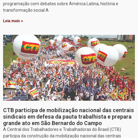
programação com debates sobre América Latina, história e
transformação social A
Leia mais »
CTB participa de mobilização nacional das centrais
sindicais em defesa da pauta trabalhista e prepara
grande ato em São Bernardo do Campo
A Central dos Trabalhadores e Trabalhadoras do Brasil (CTB)
participa da construção da mobilização nacional das centrais