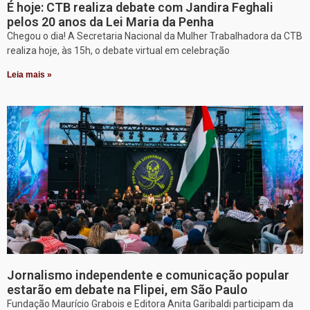
É hoje: CTB realiza debate com Jandira Feghali
pelos 20 anos da Lei Maria da Penha
Chegou o dia! A Secretaria Nacional da Mulher Trabalhadora da CTB
realiza hoje, às 15h, o debate virtual em celebração
Leia mais »
Jornalismo independente e comunicação popular
estarão em debate na Flipei, em São Paulo
Fundação Maurício Grabois e Editora Anita Garibaldi participam da