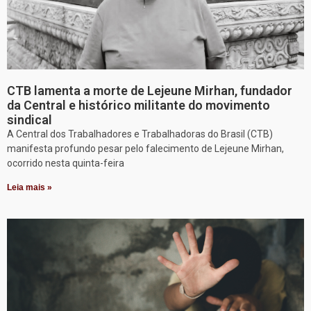
CTB lamenta a morte de Lejeune Mirhan, fundador
da Central e histórico militante do movimento
sindical
A Central dos Trabalhadores e Trabalhadoras do Brasil (CTB)
manifesta profundo pesar pelo falecimento de Lejeune Mirhan,
ocorrido nesta quinta-feira
Leia mais »