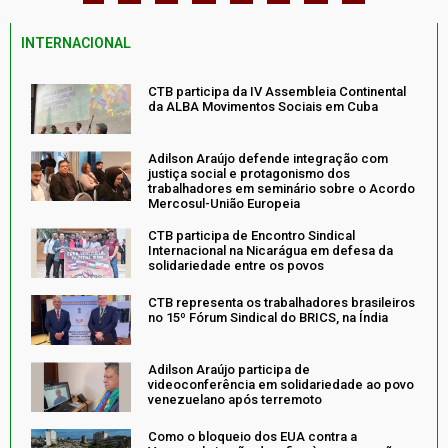
INTERNACIONAL
CTB participa da IV Assembleia Continental
da ALBA Movimentos Sociais em Cuba
Adilson Araújo defende integração com
justiça social e protagonismo dos
trabalhadores em seminário sobre o Acordo
Mercosul-União Europeia
CTB participa de Encontro Sindical
Internacional na Nicarágua em defesa da
solidariedade entre os povos
CTB representa os trabalhadores brasileiros
no 15º Fórum Sindical do BRICS, na Índia
Adilson Araújo participa de
videoconferência em solidariedade ao povo
venezuelano após terremoto
Como o bloqueio dos EUA contra a