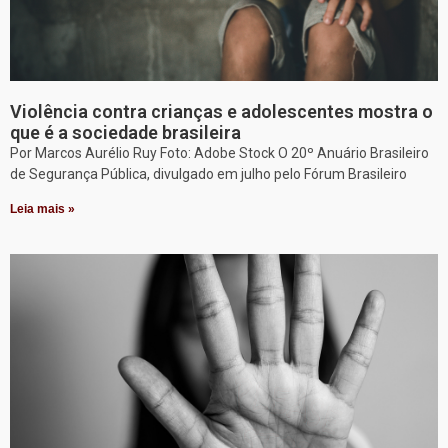
Violência contra crianças e adolescentes mostra o
que é a sociedade brasileira
Por Marcos Aurélio Ruy Foto: Adobe Stock O 20º Anuário Brasileiro
de Segurança Pública, divulgado em julho pelo Fórum Brasileiro
Leia mais »