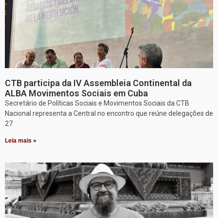
CTB participa da IV Assembleia Continental da
ALBA Movimentos Sociais em Cuba
Secretário de Políticas Sociais e Movimentos Sociais da CTB
Nacional representa a Central no encontro que reúne delegações de
27
Leia mais »