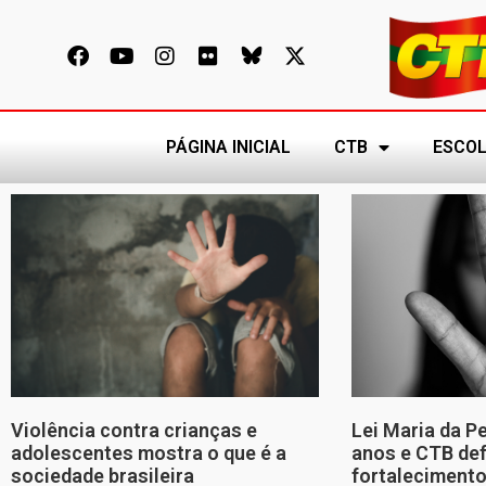
PÁGINA INICIAL
CTB
ESCOL
Violência contra crianças e
Lei Maria da P
adolescentes mostra o que é a
anos e CTB de
sociedade brasileira
fortalecimento