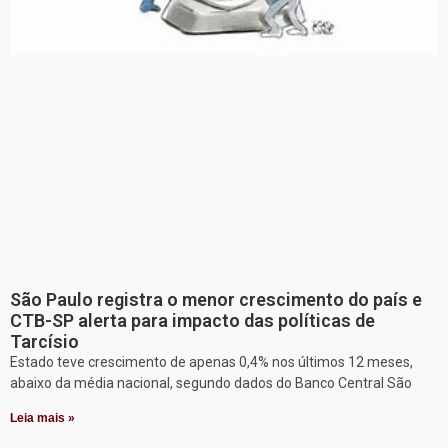
São Paulo registra o menor crescimento do país e
CTB-SP alerta para impacto das políticas de
Tarcísio
Estado teve crescimento de apenas 0,4% nos últimos 12 meses,
abaixo da média nacional, segundo dados do Banco Central São
Leia mais »