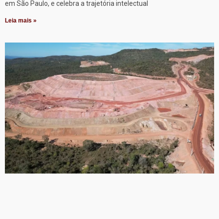
em São Paulo, e celebra a trajetória intelectual
Leia mais »