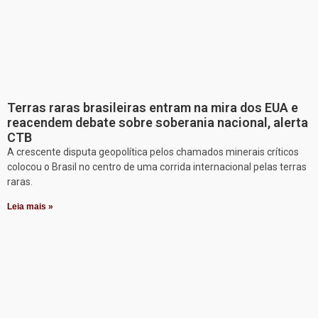
Terras raras brasileiras entram na mira dos EUA e
reacendem debate sobre soberania nacional, alerta
CTB
A crescente disputa geopolítica pelos chamados minerais críticos
colocou o Brasil no centro de uma corrida internacional pelas terras
raras.
Leia mais »