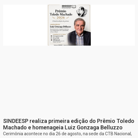
SINDEESP realiza primeira edição do Prêmio Toledo
Machado e homenageia Luiz Gonzaga Belluzzo
Cerimônia acontece no dia 26 de agosto, na sede da CTB Nacional,