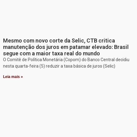
Mesmo com novo corte da Selic, CTB critica
manutenção dos juros em patamar elevado: Brasil
segue com a maior taxa real do mundo
O Comitê de Política Monetária (Copom) do Banco Central decidiu
nesta quarta-feira (5) reduzir a taxa básica de juros (Selic)
Leia mais »