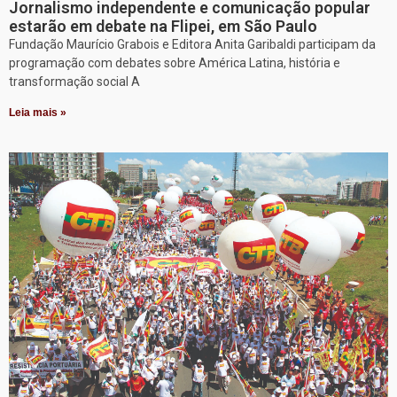
Jornalismo independente e comunicação popular
estarão em debate na Flipei, em São Paulo
Fundação Maurício Grabois e Editora Anita Garibaldi participam da
programação com debates sobre América Latina, história e
transformação social A
Leia mais »