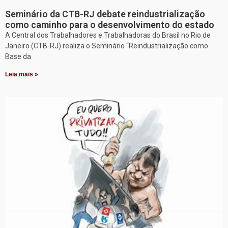
Seminário da CTB-RJ debate reindustrialização
como caminho para o desenvolvimento do estado
A Central dos Trabalhadores e Trabalhadoras do Brasil no Rio de
Janeiro (CTB-RJ) realiza o Seminário “Reindustrialização como
Base da
Leia mais »