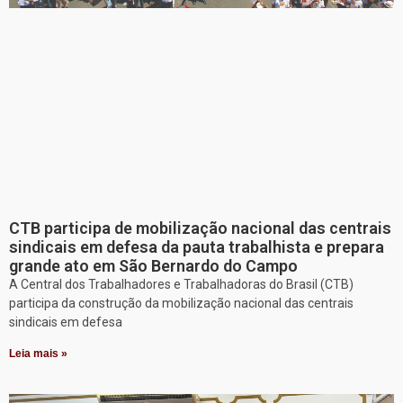
CTB participa de mobilização nacional das centrais
sindicais em defesa da pauta trabalhista e prepara
grande ato em São Bernardo do Campo
A Central dos Trabalhadores e Trabalhadoras do Brasil (CTB)
participa da construção da mobilização nacional das centrais
sindicais em defesa
Leia mais »