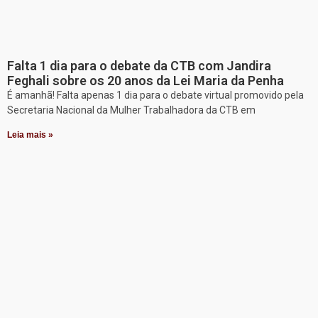
Falta 1 dia para o debate da CTB com Jandira
Feghali sobre os 20 anos da Lei Maria da Penha
É amanhã! Falta apenas 1 dia para o debate virtual promovido pela
Secretaria Nacional da Mulher Trabalhadora da CTB em
Leia mais »