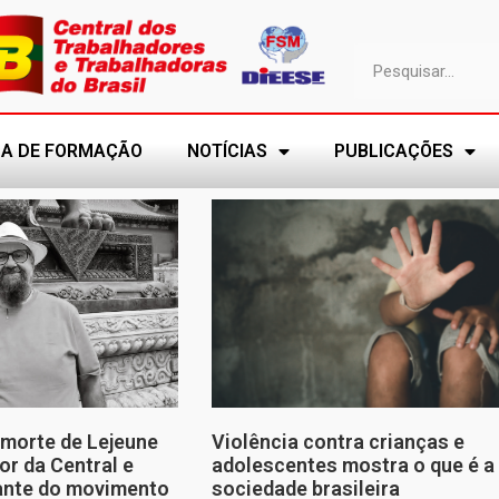
A DE FORMAÇÃO
NOTÍCIAS
PUBLICAÇÕES
morte de Lejeune
Violência contra crianças e
or da Central e
adolescentes mostra o que é a
tante do movimento
sociedade brasileira