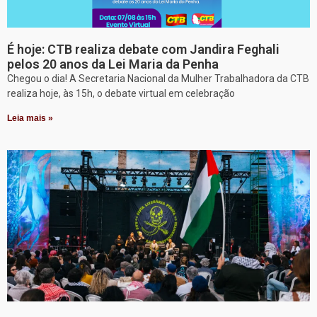
É hoje: CTB realiza debate com Jandira Feghali
pelos 20 anos da Lei Maria da Penha
Chegou o dia! A Secretaria Nacional da Mulher Trabalhadora da CTB
realiza hoje, às 15h, o debate virtual em celebração
Leia mais »