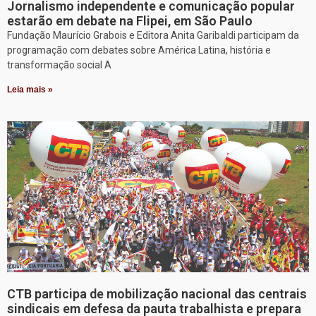
Jornalismo independente e comunicação popular
estarão em debate na Flipei, em São Paulo
Fundação Maurício Grabois e Editora Anita Garibaldi participam da
programação com debates sobre América Latina, história e
transformação social A
Leia mais »
CTB participa de mobilização nacional das centrais
sindicais em defesa da pauta trabalhista e prepara