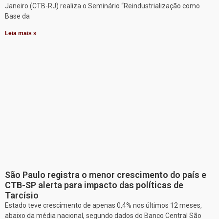
Janeiro (CTB-RJ) realiza o Seminário “Reindustrialização como
Base da
Leia mais »
São Paulo registra o menor crescimento do país e
CTB-SP alerta para impacto das políticas de
Tarcísio
Estado teve crescimento de apenas 0,4% nos últimos 12 meses,
abaixo da média nacional, segundo dados do Banco Central São