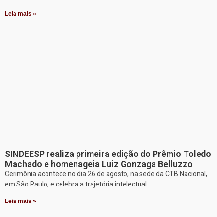
Leia mais »
SINDEESP realiza primeira edição do Prêmio Toledo
Machado e homenageia Luiz Gonzaga Belluzzo
Cerimônia acontece no dia 26 de agosto, na sede da CTB Nacional,
em São Paulo, e celebra a trajetória intelectual
Leia mais »