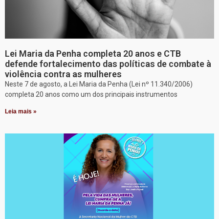
Lei Maria da Penha completa 20 anos e CTB
defende fortalecimento das políticas de combate à
violência contra as mulheres
Neste 7 de agosto, a Lei Maria da Penha (Lei nº 11.340/2006)
completa 20 anos como um dos principais instrumentos
Leia mais »