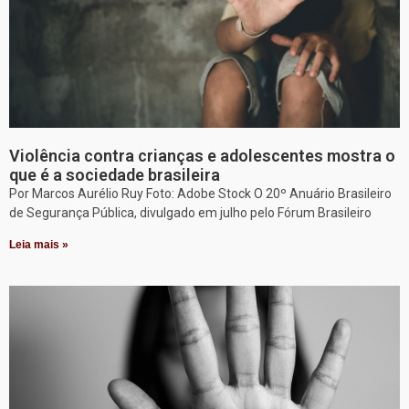
Violência contra crianças e adolescentes mostra o
que é a sociedade brasileira
Por Marcos Aurélio Ruy Foto: Adobe Stock O 20º Anuário Brasileiro
de Segurança Pública, divulgado em julho pelo Fórum Brasileiro
Leia mais »