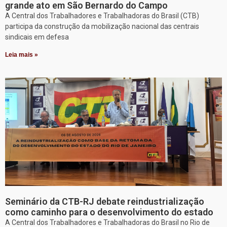
grande ato em São Bernardo do Campo
A Central dos Trabalhadores e Trabalhadoras do Brasil (CTB)
participa da construção da mobilização nacional das centrais
sindicais em defesa
Leia mais »
Seminário da CTB-RJ debate reindustrialização
como caminho para o desenvolvimento do estado
A Central dos Trabalhadores e Trabalhadoras do Brasil no Rio de