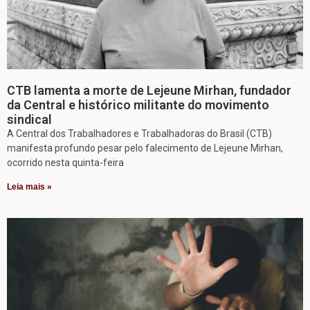
CTB lamenta a morte de Lejeune Mirhan, fundador
da Central e histórico militante do movimento
sindical
A Central dos Trabalhadores e Trabalhadoras do Brasil (CTB)
manifesta profundo pesar pelo falecimento de Lejeune Mirhan,
ocorrido nesta quinta-feira
Leia mais »