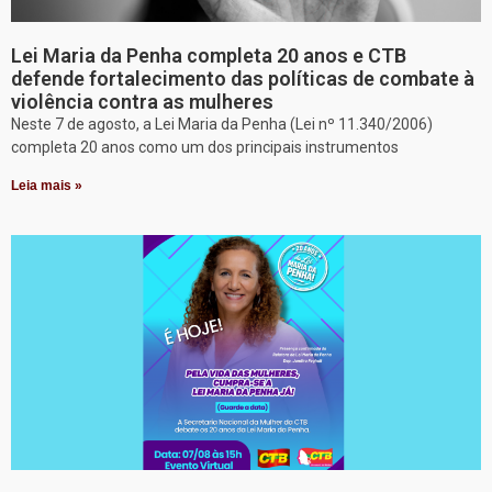
Lei Maria da Penha completa 20 anos e CTB
defende fortalecimento das políticas de combate à
violência contra as mulheres
Neste 7 de agosto, a Lei Maria da Penha (Lei nº 11.340/2006)
completa 20 anos como um dos principais instrumentos
Leia mais »