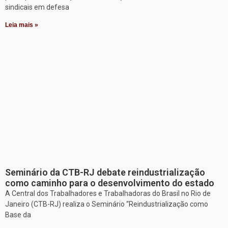
sindicais em defesa
Leia mais »
Seminário da CTB-RJ debate reindustrialização
como caminho para o desenvolvimento do estado
A Central dos Trabalhadores e Trabalhadoras do Brasil no Rio de
Janeiro (CTB-RJ) realiza o Seminário “Reindustrialização como
Base da