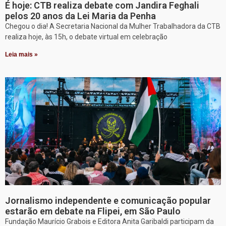
É hoje: CTB realiza debate com Jandira Feghali
pelos 20 anos da Lei Maria da Penha
Chegou o dia! A Secretaria Nacional da Mulher Trabalhadora da CTB
realiza hoje, às 15h, o debate virtual em celebração
Leia mais »
Jornalismo independente e comunicação popular
estarão em debate na Flipei, em São Paulo
Fundação Maurício Grabois e Editora Anita Garibaldi participam da