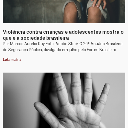
Violência contra crianças e adolescentes mostra o
que é a sociedade brasileira
Por Marcos Aurélio Ruy Foto: Adobe Stock O 20º Anuário Brasileiro
de Segurança Pública, divulgado em julho pelo Fórum Brasileiro
Leia mais »