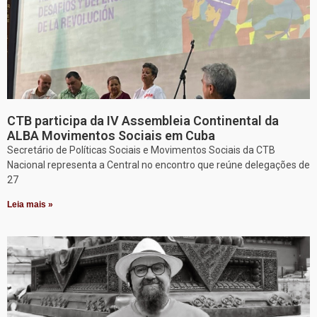
CTB participa da IV Assembleia Continental da
ALBA Movimentos Sociais em Cuba
Secretário de Políticas Sociais e Movimentos Sociais da CTB
Nacional representa a Central no encontro que reúne delegações de
27
Leia mais »