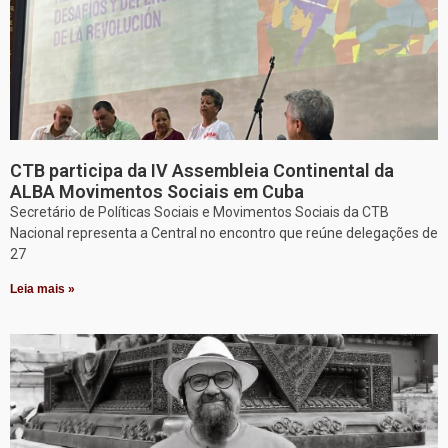
CTB participa da IV Assembleia Continental da
ALBA Movimentos Sociais em Cuba
Secretário de Políticas Sociais e Movimentos Sociais da CTB
Nacional representa a Central no encontro que reúne delegações de
27
Leia mais »