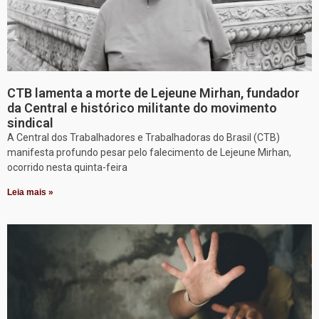
CTB lamenta a morte de Lejeune Mirhan, fundador
da Central e histórico militante do movimento
sindical
A Central dos Trabalhadores e Trabalhadoras do Brasil (CTB)
manifesta profundo pesar pelo falecimento de Lejeune Mirhan,
ocorrido nesta quinta-feira
Leia mais »