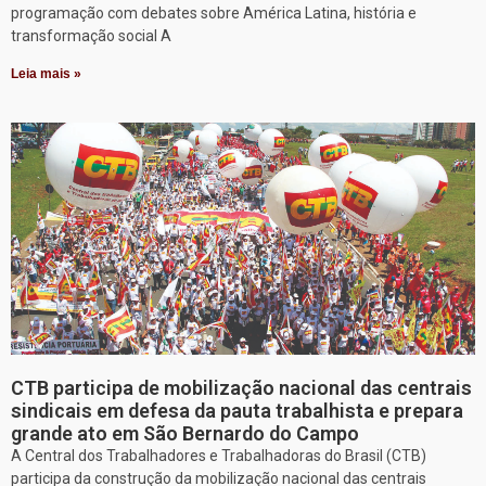
programação com debates sobre América Latina, história e
transformação social A
Leia mais »
CTB participa de mobilização nacional das centrais
sindicais em defesa da pauta trabalhista e prepara
grande ato em São Bernardo do Campo
A Central dos Trabalhadores e Trabalhadoras do Brasil (CTB)
participa da construção da mobilização nacional das centrais