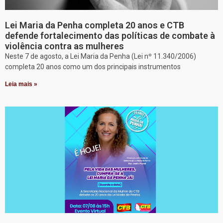
Lei Maria da Penha completa 20 anos e CTB
defende fortalecimento das políticas de combate à
violência contra as mulheres
Neste 7 de agosto, a Lei Maria da Penha (Lei nº 11.340/2006)
completa 20 anos como um dos principais instrumentos
Leia mais »