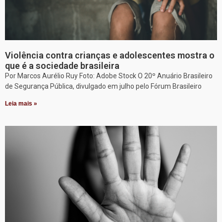
Violência contra crianças e adolescentes mostra o
que é a sociedade brasileira
Por Marcos Aurélio Ruy Foto: Adobe Stock O 20º Anuário Brasileiro
de Segurança Pública, divulgado em julho pelo Fórum Brasileiro
Leia mais »