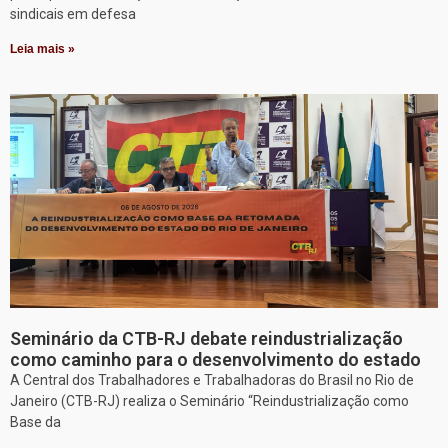
sindicais em defesa
Leia mais »
Seminário da CTB-RJ debate reindustrialização
como caminho para o desenvolvimento do estado
A Central dos Trabalhadores e Trabalhadoras do Brasil no Rio de
Janeiro (CTB-RJ) realiza o Seminário “Reindustrialização como
Base da