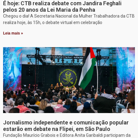
É hoje: CTB realiza debate com Jandira Feghali
pelos 20 anos da Lei Maria da Penha
Chegou o dia! A Secretaria Nacional da Mulher Trabalhadora da CTB
realiza hoje, às 15h, o debate virtual em celebração
Leia mais »
Jornalismo independente e comunicação popular
estarão em debate na Flipei, em São Paulo
Fundação Maurício Grabois e Editora Anita Garibaldi participam da