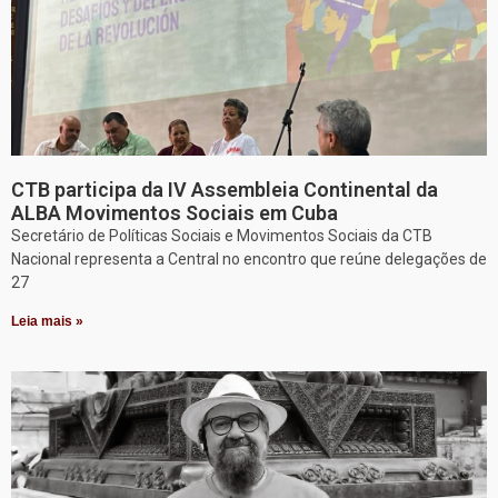
CTB participa da IV Assembleia Continental da
ALBA Movimentos Sociais em Cuba
Secretário de Políticas Sociais e Movimentos Sociais da CTB
Nacional representa a Central no encontro que reúne delegações de
27
Leia mais »