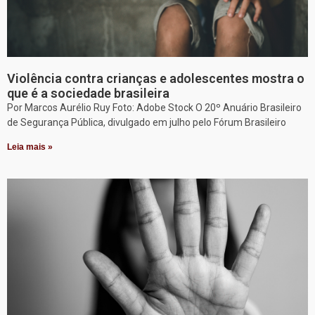
Violência contra crianças e adolescentes mostra o
que é a sociedade brasileira
Por Marcos Aurélio Ruy Foto: Adobe Stock O 20º Anuário Brasileiro
de Segurança Pública, divulgado em julho pelo Fórum Brasileiro
Leia mais »