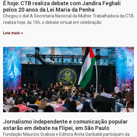
É hoje: CTB realiza debate com Jandira Feghali
pelos 20 anos da Lei Maria da Penha
Chegou o dia! A Secretaria Nacional da Mulher Trabalhadora da CTB
realiza hoje, às 15h, o debate virtual em celebração
Leia mais »
Jornalismo independente e comunicação popular
estarão em debate na Flipei, em São Paulo
Fundação Maurício Grabois e Editora Anita Garibaldi participam da