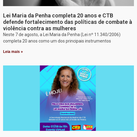
Lei Maria da Penha completa 20 anos e CTB
defende fortalecimento das políticas de combate à
violência contra as mulheres
Neste 7 de agosto, a Lei Maria da Penha (Lei nº 11.340/2006)
completa 20 anos como um dos principais instrumentos
Leia mais »