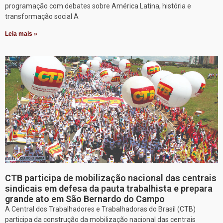
programação com debates sobre América Latina, história e
transformação social A
Leia mais »
CTB participa de mobilização nacional das centrais
sindicais em defesa da pauta trabalhista e prepara
grande ato em São Bernardo do Campo
A Central dos Trabalhadores e Trabalhadoras do Brasil (CTB)
participa da construção da mobilização nacional das centrais