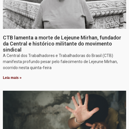
CTB lamenta a morte de Lejeune Mirhan, fundador
da Central e histórico militante do movimento
sindical
A Central dos Trabalhadores e Trabalhadoras do Brasil (CTB)
manifesta profundo pesar pelo falecimento de Lejeune Mirhan,
ocorrido nesta quinta-feira
Leia mais »