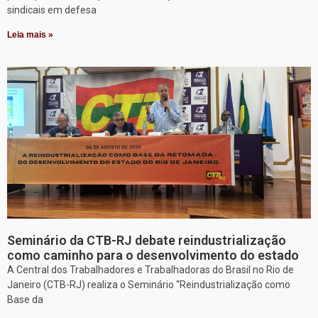
sindicais em defesa
Leia mais »
Seminário da CTB-RJ debate reindustrialização
como caminho para o desenvolvimento do estado
A Central dos Trabalhadores e Trabalhadoras do Brasil no Rio de
Janeiro (CTB-RJ) realiza o Seminário “Reindustrialização como
Base da