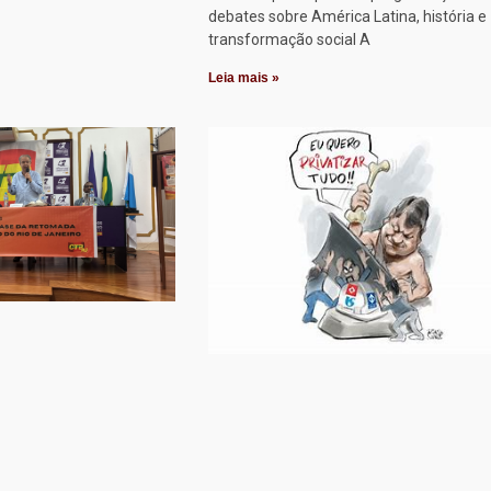
debates sobre América Latina, história e
transformação social A
Leia mais »