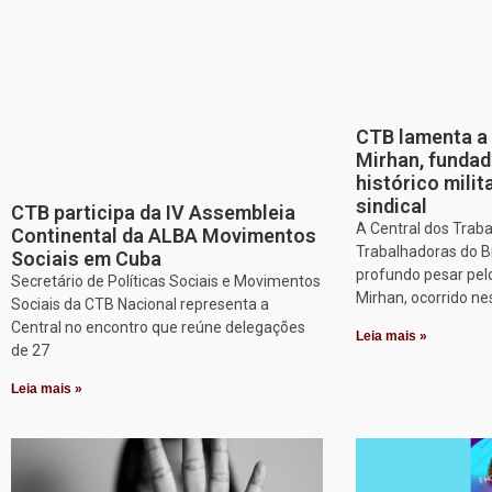
CTB lamenta a 
Mirhan, fundad
histórico mili
sindical
CTB participa da IV Assembleia
A Central dos Trab
Continental da ALBA Movimentos
Trabalhadoras do B
Sociais em Cuba
profundo pesar pel
Secretário de Políticas Sociais e Movimentos
Mirhan, ocorrido ne
Sociais da CTB Nacional representa a
Central no encontro que reúne delegações
Leia mais »
de 27
Leia mais »