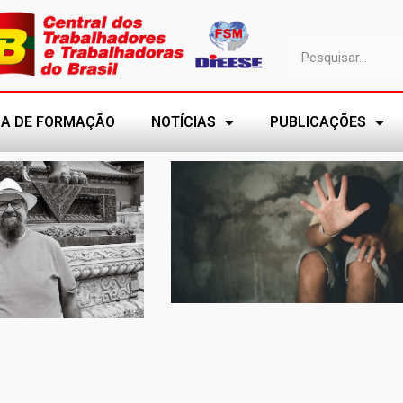
A DE FORMAÇÃO
NOTÍCIAS
PUBLICAÇÕES