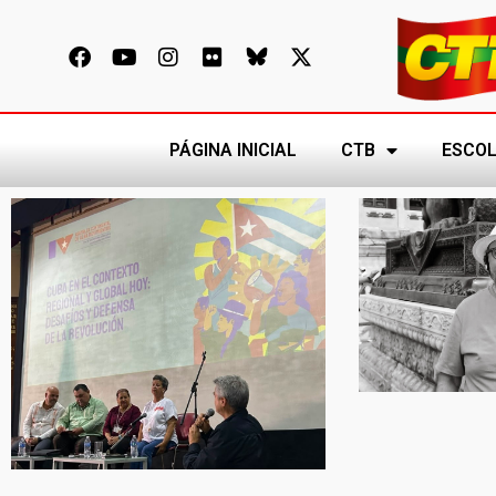
PÁGINA INICIAL
CTB
ESCOL