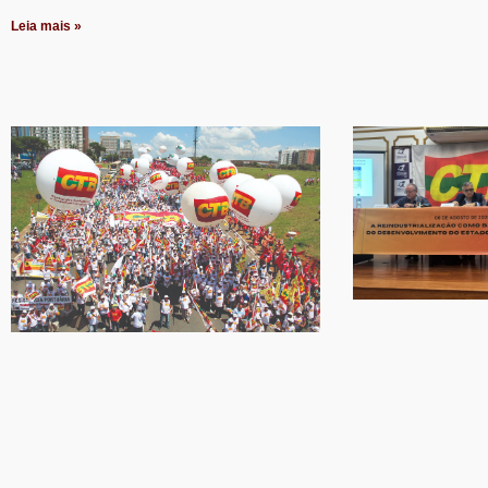
Leia mais »