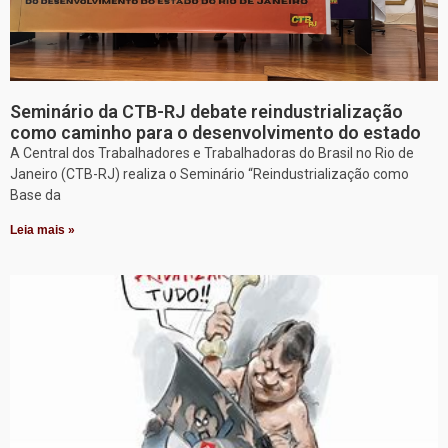
Seminário da CTB-RJ debate reindustrialização
como caminho para o desenvolvimento do estado
A Central dos Trabalhadores e Trabalhadoras do Brasil no Rio de
Janeiro (CTB-RJ) realiza o Seminário “Reindustrialização como
Base da
Leia mais »