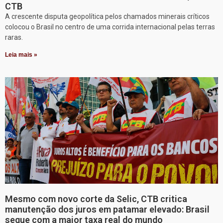
CTB
A crescente disputa geopolítica pelos chamados minerais críticos
colocou o Brasil no centro de uma corrida internacional pelas terras
raras.
Leia mais »
Mesmo com novo corte da Selic, CTB critica
manutenção dos juros em patamar elevado: Brasil
segue com a maior taxa real do mundo