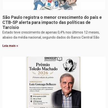
São Paulo registra o menor crescimento do país e
CTB-SP alerta para impacto das políticas de
Tarcísio
Estado teve crescimento de apenas 0,4% nos últimos 12 meses,
abaixo da média nacional, segundo dados do Banco Central São
Leia mais »