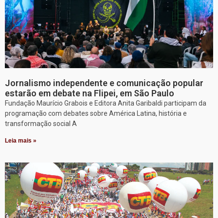
Jornalismo independente e comunicação popular
estarão em debate na Flipei, em São Paulo
Fundação Maurício Grabois e Editora Anita Garibaldi participam da
programação com debates sobre América Latina, história e
transformação social A
Leia mais »