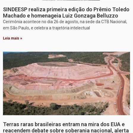
SINDEESP realiza primeira edição do Prêmio Toledo
Machado e homenageia Luiz Gonzaga Belluzzo
Cerimônia acontece no dia 26 de agosto, na sede da CTB Nacional,
em São Paulo, e celebra a trajetória intelectual
Leia mais »
Terras raras brasileiras entram na mira dos EUA e
reacendem debate sobre soberania nacional, alerta