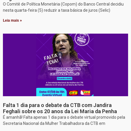
O Comitê de Política Monetária (Copom) do Banco Central decidiu
nesta quarta-feira (5) reduzir a taxa básica de juros (Selic)
Leia mais »
Falta 1 dia para o debate da CTB com Jandira
Feghali sobre os 20 anos da Lei Maria da Penha
É amanhã! Falta apenas 1 dia para o debate virtual promovido pela
Secretaria Nacional da Mulher Trabalhadora da CTB em