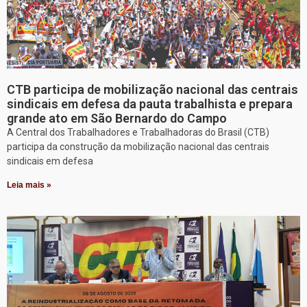
CTB participa de mobilização nacional das centrais
sindicais em defesa da pauta trabalhista e prepara
grande ato em São Bernardo do Campo
A Central dos Trabalhadores e Trabalhadoras do Brasil (CTB)
participa da construção da mobilização nacional das centrais
sindicais em defesa
Leia mais »