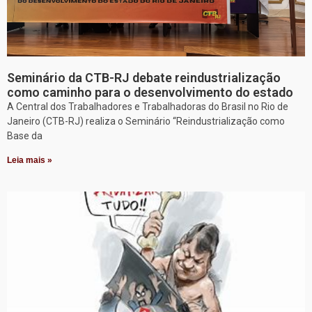
Seminário da CTB-RJ debate reindustrialização
como caminho para o desenvolvimento do estado
A Central dos Trabalhadores e Trabalhadoras do Brasil no Rio de
Janeiro (CTB-RJ) realiza o Seminário “Reindustrialização como
Base da
Leia mais »