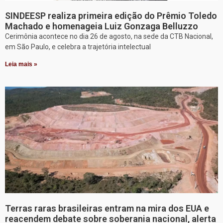
SINDEESP realiza primeira edição do Prêmio Toledo
Machado e homenageia Luiz Gonzaga Belluzzo
Cerimônia acontece no dia 26 de agosto, na sede da CTB Nacional,
em São Paulo, e celebra a trajetória intelectual
Leia mais »
Terras raras brasileiras entram na mira dos EUA e
reacendem debate sobre soberania nacional, alerta