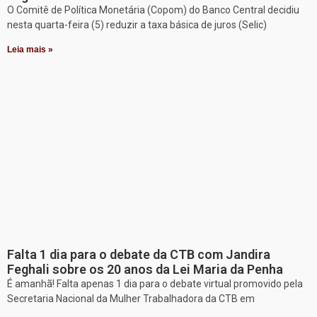
O Comitê de Política Monetária (Copom) do Banco Central decidiu
nesta quarta-feira (5) reduzir a taxa básica de juros (Selic)
Leia mais »
Falta 1 dia para o debate da CTB com Jandira
Feghali sobre os 20 anos da Lei Maria da Penha
É amanhã! Falta apenas 1 dia para o debate virtual promovido pela
Secretaria Nacional da Mulher Trabalhadora da CTB em