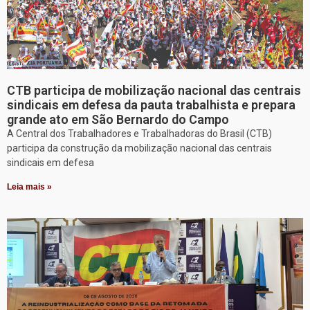
CTB participa de mobilização nacional das centrais
sindicais em defesa da pauta trabalhista e prepara
grande ato em São Bernardo do Campo
A Central dos Trabalhadores e Trabalhadoras do Brasil (CTB)
participa da construção da mobilização nacional das centrais
sindicais em defesa
Leia mais »