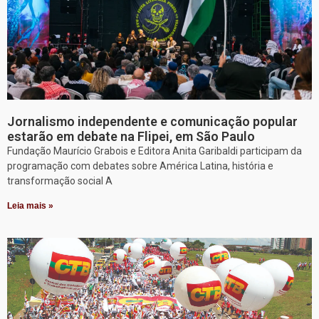
Jornalismo independente e comunicação popular
estarão em debate na Flipei, em São Paulo
Fundação Maurício Grabois e Editora Anita Garibaldi participam da
programação com debates sobre América Latina, história e
transformação social A
Leia mais »