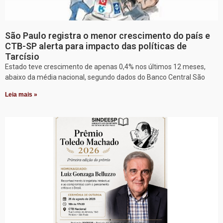
São Paulo registra o menor crescimento do país e
CTB-SP alerta para impacto das políticas de
Tarcísio
Estado teve crescimento de apenas 0,4% nos últimos 12 meses,
abaixo da média nacional, segundo dados do Banco Central São
Leia mais »