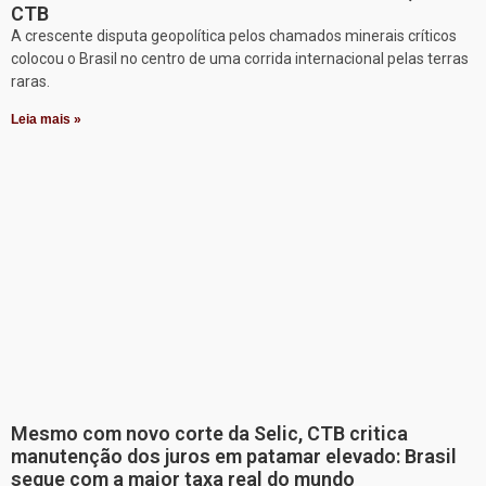
CTB
A crescente disputa geopolítica pelos chamados minerais críticos
colocou o Brasil no centro de uma corrida internacional pelas terras
raras.
Leia mais »
Mesmo com novo corte da Selic, CTB critica
manutenção dos juros em patamar elevado: Brasil
segue com a maior taxa real do mundo