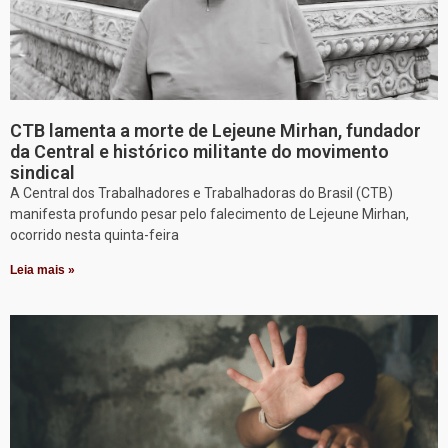
CTB lamenta a morte de Lejeune Mirhan, fundador
da Central e histórico militante do movimento
sindical
A Central dos Trabalhadores e Trabalhadoras do Brasil (CTB)
manifesta profundo pesar pelo falecimento de Lejeune Mirhan,
ocorrido nesta quinta-feira
Leia mais »