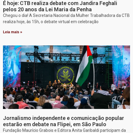
É hoje: CTB realiza debate com Jandira Feghali
pelos 20 anos da Lei Maria da Penha
Chegou o dia! A Secretaria Nacional da Mulher Trabalhadora da CTB
realiza hoje, às 15h, o debate virtual em celebração
Leia mais »
Jornalismo independente e comunicação popular
estarão em debate na Flipei, em São Paulo
Fundação Maurício Grabois e Editora Anita Garibaldi participam da