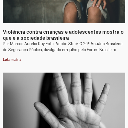
Violência contra crianças e adolescentes mostra o
que é a sociedade brasileira
Por Marcos Aurélio Ruy Foto: Adobe Stock O 20º Anuário Brasileiro
de Segurança Pública, divulgado em julho pelo Fórum Brasileiro
Leia mais »