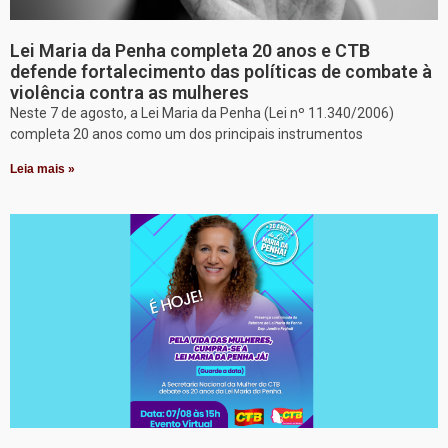
Lei Maria da Penha completa 20 anos e CTB
defende fortalecimento das políticas de combate à
violência contra as mulheres
Neste 7 de agosto, a Lei Maria da Penha (Lei nº 11.340/2006)
completa 20 anos como um dos principais instrumentos
Leia mais »