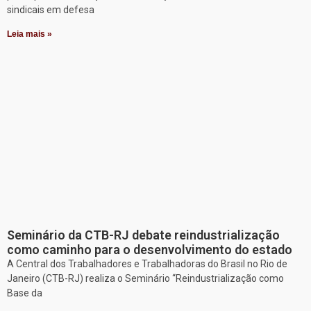
sindicais em defesa
Leia mais »
Seminário da CTB-RJ debate reindustrialização
como caminho para o desenvolvimento do estado
A Central dos Trabalhadores e Trabalhadoras do Brasil no Rio de
Janeiro (CTB-RJ) realiza o Seminário “Reindustrialização como
Base da