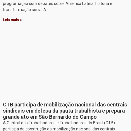
programação com debates sobre América Latina, história e
transformação social A
Leia mais »
CTB participa de mobilização nacional das centrais
sindicais em defesa da pauta trabalhista e prepara
grande ato em São Bernardo do Campo
A Central dos Trabalhadores e Trabalhadoras do Brasil (CTB)
participa da construção da mobilização nacional das centrais