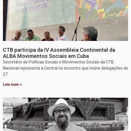
CTB participa da IV Assembleia Continental da
ALBA Movimentos Sociais em Cuba
Secretário de Políticas Sociais e Movimentos Sociais da CTB
Nacional representa a Central no encontro que reúne delegações de
27
Leia mais »