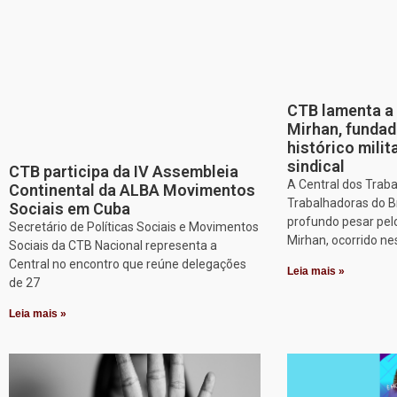
CTB lamenta a 
Mirhan, fundad
histórico mili
sindical
CTB participa da IV Assembleia
A Central dos Trab
Continental da ALBA Movimentos
Trabalhadoras do B
Sociais em Cuba
profundo pesar pel
Secretário de Políticas Sociais e Movimentos
Mirhan, ocorrido ne
Sociais da CTB Nacional representa a
Central no encontro que reúne delegações
Leia mais »
de 27
Leia mais »