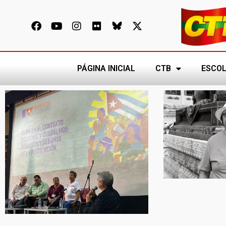
PÁGINA INICIAL
CTB
ESCOL