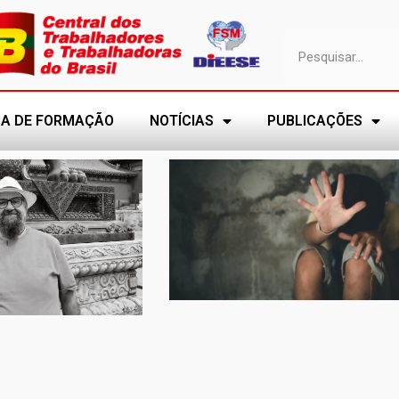
A DE FORMAÇÃO
NOTÍCIAS
PUBLICAÇÕES